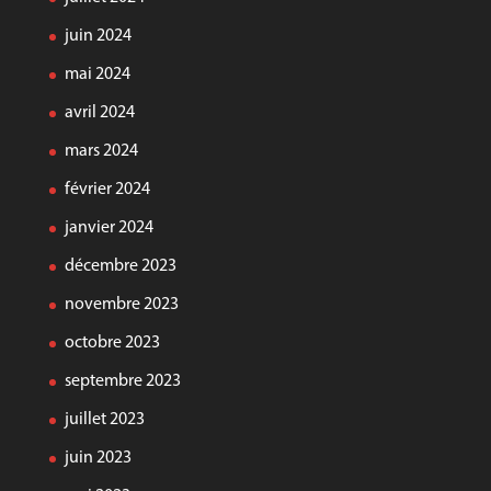
juin 2024
mai 2024
avril 2024
mars 2024
février 2024
janvier 2024
décembre 2023
novembre 2023
octobre 2023
septembre 2023
juillet 2023
juin 2023