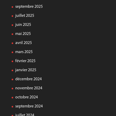
septembre 2025
juillet 2025
juin 2025
mai 2025
avril 2025
mars 2025
février 2025
janvier 2025
décembre 2024
novembre 2024
octobre 2024
septembre 2024
juillet 2024