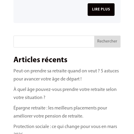
LIRE PLUS
Rechercher
Articles récents
Peut-on prendre sa retraite quand on veut ? 5 astuces
pour avancer votre âge de départ !
À quel âge pouvez-vous prendre votre retraite selon
votre situation ?
Épargne retraite : les meilleurs placements pour
améliorer votre pension de retraite.
Protection sociale : ce qui change pour vous en mars