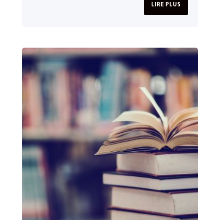
LIRE PLUS