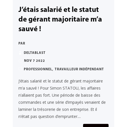
J’étais salarié et le statut
de gérant majoritaire m’a
sauvé !
PAR
DELTABLAST
NOV 7 2022
PROFESSIONNEL
TRAVAILLEUR INDÉPENDANT
J’étais salarié et le statut de gérant majoritaire
m’a sauvé ! Pour Simon STATOU, les affaires
n’allaient pas fort. Une période de baisse des
commandes et une série d’impayés venaient de
laminer la trésorerie de son entreprise. Et il
n’était pas question d’emprunter....