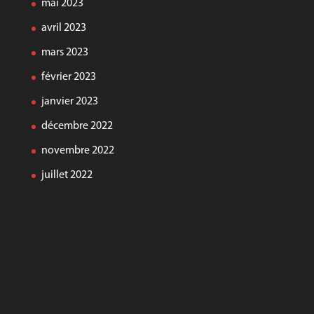
mai 2023
avril 2023
mars 2023
février 2023
janvier 2023
décembre 2022
novembre 2022
juillet 2022