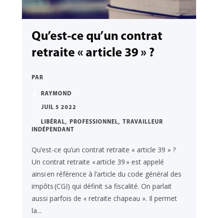
Qu’est-ce qu’un contrat
retraite « article 39 » ?
PAR
RAYMOND
JUIL 5 2022
LIBÉRAL
PROFESSIONNEL
TRAVAILLEUR
INDÉPENDANT
Qu’est-ce qu’un contrat retraite « article 39 » ?
Un contrat retraite « article 39 » est appelé
ainsi en référence à l’article du code général des
impôts (CGI) qui définit sa fiscalité. On parlait
aussi parfois de « retraite chapeau ». Il permet
la...