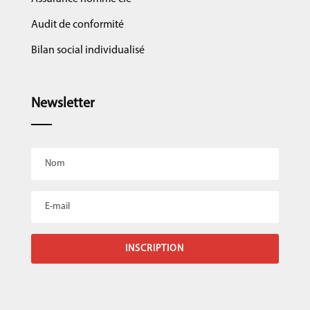
Audit de conformité
Bilan social individualisé
Newsletter
INSCRIPTION