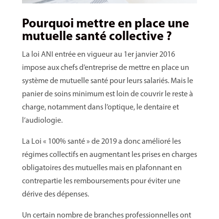
Pourquoi mettre en place une
mutuelle santé collective ?
La loi ANI entrée en vigueur au 1er janvier 2016
impose aux chefs d’entreprise de mettre en place un
système de mutuelle santé pour leurs salariés. Mais le
panier de soins minimum est loin de couvrir le reste à
charge, notamment dans l’optique, le dentaire et
l’audiologie.
La Loi « 100% santé » de 2019 a donc amélioré les
régimes collectifs en augmentant les prises en charges
obligatoires des mutuelles mais en plafonnant en
contrepartie les remboursements pour éviter une
dérive des dépenses.
Un certain nombre de branches professionnelles ont