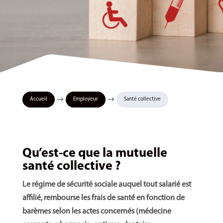
$
$
Accueil
Employeur
Santé collective
Qu’est-ce que la mutuelle
santé collective ?
Le régime de sécurité sociale auquel tout salarié est
affilié, rembourse les frais de santé en fonction de
barèmes selon les actes concernés (médecine