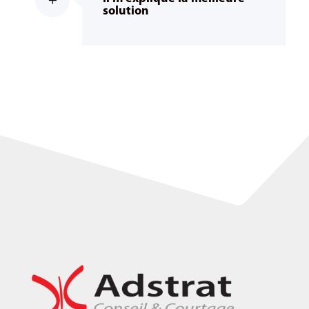
solution