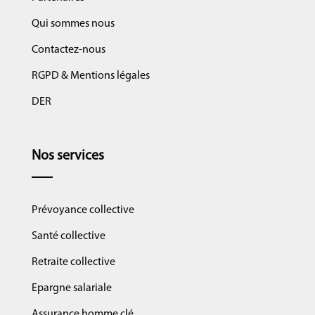
Qui sommes nous
Contactez-nous
RGPD & Mentions légales
DER
Nos services
Prévoyance collective
Santé collective
Retraite collective
Epargne salariale
Assurance homme clé