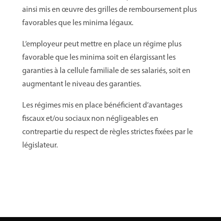
ainsi mis en œuvre des grilles de remboursement plus
favorables que les minima légaux.
L’employeur peut mettre en place un régime plus
favorable que les minima soit en élargissant les
garanties à la cellule familiale de ses salariés, soit en
augmentant le niveau des garanties.
Les régimes mis en place bénéficient d’avantages
fiscaux et/ou sociaux non négligeables en
contrepartie du respect de règles strictes fixées par le
législateur.