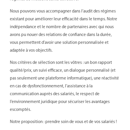
Nous pouvons vous accompagner dans l’audit des régimes
existant pour améliorer leur efficacité dans le temps. Notre
indépendance et le nombre de partenaires avec qui nous
avons pu nouer des relations de confiance dans la durée,
vous permettent d’avoir une solution personnalisée et
adaptée à vos objectifs.
Nos critères de sélection sont les vôtres : un bon rapport
qualité/prix, un suivi efficace, un dialogue personnalisé (et
pas seulement une plateforme informatique), une réactivité
en cas de dysfonctionnement, l’assistance à la
communication auprès des salariés, le respect de
l’environnement juridique pour sécuriser les avantages
escomptés.
Notre proposition : prendre soin de vous et de vos salariés
!