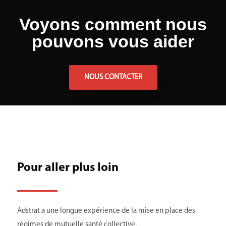
Voyons comment nous
pouvons vous aider
NOUS CONTACTER
Pour aller plus loin
Adstrat a une longue expérience de la mise en
place
des
régimes de mutuelle santé collective.