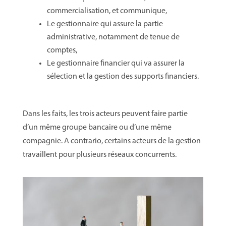
commercialisation, et communique,
Le gestionnaire qui assure la partie
administrative, notamment de tenue de
comptes,
Le gestionnaire financier qui va assurer la
sélection et la gestion des supports financiers.
Dans les faits, les trois acteurs peuvent faire partie
d’un même groupe bancaire ou d’une même
compagnie. A contrario, certains acteurs de la gestion
travaillent pour plusieurs réseaux concurrents.