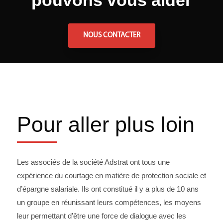
NOUS CONTACTER
Pour aller plus loin
Les associés de la société Adstrat ont tous une
expérience du courtage en matière de protection sociale et
d’épargne salariale. Ils ont constitué il y a plus de 10 ans
un groupe en réunissant leurs compétences, les moyens
leur permettant d’être une force de dialogue avec les