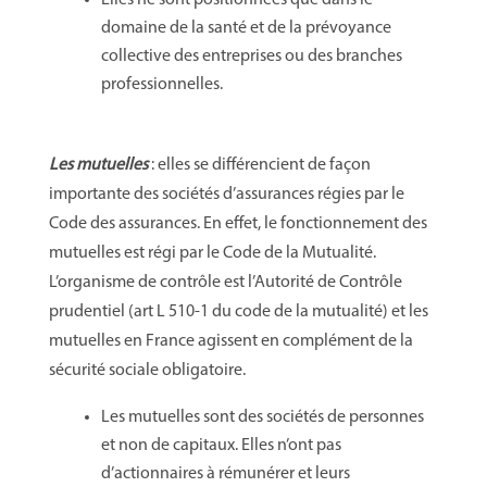
Elles ne sont positionnées que dans le
domaine de la santé et de la prévoyance
collective des entreprises ou des branches
professionnelles.
Les mutuelles
: elles se différencient de façon
importante des sociétés d’assurances régies par le
Code des assurances. En effet, le fonctionnement des
mutuelles est régi par le Code de la Mutualité.
L’organisme de contrôle est l’Autorité de Contrôle
prudentiel (art L 510-1 du code de la mutualité) et les
mutuelles en France agissent en complément de la
sécurité sociale obligatoire.
Les mutuelles sont des sociétés de personnes
et non de capitaux. Elles n’ont pas
d’actionnaires à rémunérer et leurs