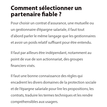
Comment sélectionner un
partenaire fiable ?
Pour choisir un contrat d’assurance, une mutuelle ou
un gestionnaire d’épargne salariale, il faut tout
d’abord parler le même langage que les gestionnaires
et avoir un poids relatif suffisant pour être entendu.
Il faut par ailleurs être indépendant, notamment au
point de vue de son actionnariat, des groupes
financiers visés.
Il faut une bonne connaissance des règles qui
encadrent les divers domaines de la protection sociale
et de l’épargne salariale pour lire les propositions, les
contrats, traduire les termes techniques et les rendre
compréhensibles aux usagers.