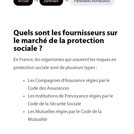
$
$
Accueil
partenaire
Partenaires fournisseurs
Quels sont les fournisseurs sur
le marché de la protection
sociale ?
En France, les organismes qui assurent les risques en
protection sociale sont de plusieurs types :
Les Compagnies d’Assurance régies par le
Code des Assurances
Les Institutions de Prévoyance régies par le
Code de la Sécurité Sociale
Les Mutuelles régies par le Code de la
Mutualité