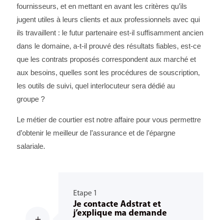
fournisseurs, et en mettant en avant les critères qu’ils
jugent utiles à leurs clients et aux professionnels avec qui
ils travaillent : le futur partenaire est-il suffisamment ancien
dans le domaine, a-t-il prouvé des résultats fiables, est-ce
que les contrats proposés correspondent aux marché et
aux besoins, quelles sont les procédures de souscription,
les outils de suivi, quel interlocuteur sera dédié au
groupe ?
Le métier de courtier est notre affaire pour vous permettre
d’obtenir le meilleur de l’assurance et de l’épargne
salariale.
Etape 1
Je contacte Adstrat et
j’explique ma demande
L