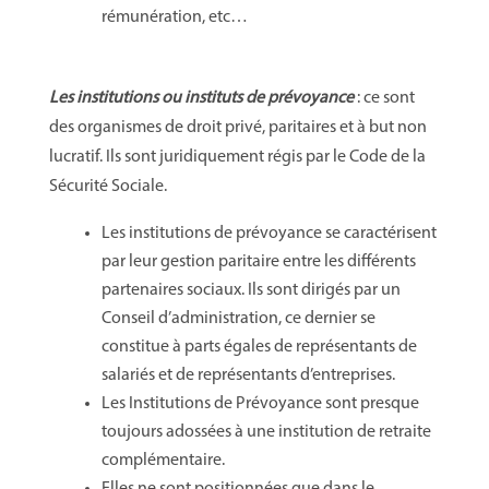
rémunération, etc…
Les institutions ou instituts de prévoyance
: ce sont
des organismes de droit privé, paritaires et à but non
lucratif. Ils sont juridiquement régis par le Code de la
Sécurité Sociale.
Les institutions de prévoyance se caractérisent
par leur gestion paritaire entre les différents
partenaires sociaux. Ils sont dirigés par un
Conseil d’administration, ce dernier se
constitue à parts égales de représentants de
salariés et de représentants d’entreprises.
Les Institutions de Prévoyance sont presque
toujours adossées à une institution de retraite
complémentaire.