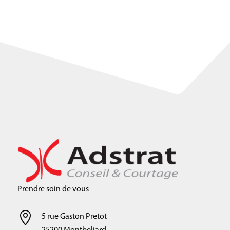
Prendre soin de vous

5 rue Gaston Pretot