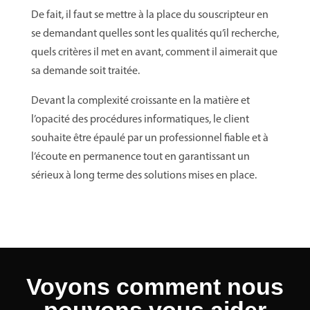
De fait, il faut se mettre à la place du souscripteur en
se demandant quelles sont les qualités qu’il recherche,
quels critères il met en avant, comment il aimerait que
sa demande soit traitée.
Devant la complexité croissante en la matière et
l’opacité des procédures informatiques, le client
souhaite être épaulé par un professionnel fiable et à
l’écoute en permanence tout en garantissant un
sérieux à long terme des solutions mises en place.
Voyons comment nous
pouvons vous aider