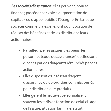
Les sociétés d’assurance
: elles peuvent, pour se
financer, procéder par voie d’augmentation de
capitaux ou d’appel public à l’épargne. En tant que
sociétés commerciales, elles ont pour vocation de
réaliser des bénéfices et de les distribuer à leurs
actionnaires.
Par ailleurs, elles assurent les biens, les
personnes (code des assurances) et elles sont
dirigées par des dirigeants rémunérés par des
actionnaires.
Elles disposent d’un réseau d’agent
d’assurance ou de courtiers commissionnés
pour distribuer leurs produits.
Elles gèrent le risque et personnalisent
souvent les tarifs en fonction de celui-ci : âge
de l’assuré, situation familiale, statut,