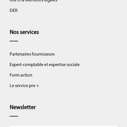
RGPD & Mentions légales
DER
Nos services
Partenaires fournisseurs
Expert-comptable et expertise sociale
Form action
Le service pro +
Newsletter