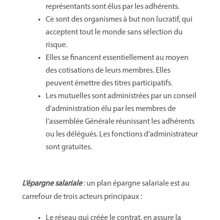
représentants sont élus par les adhérents.
Ce sont des organismes à but non lucratif, qui
acceptent tout le monde sans sélection du
risque.
Elles se financent essentiellement au moyen
des cotisations de leurs membres. Elles
peuvent émettre des titres participatifs.
Les mutuelles sont administrées par un conseil
d’administration élu par les membres de
l’assemblée Générale réunissant les adhérents
ou les délégués. Les fonctions d’administrateur
sont gratuites.
L’épargne salariale
: un plan épargne salariale est au
carrefour de trois acteurs principaux :
Le réseau qui créée le contrat, en assure la