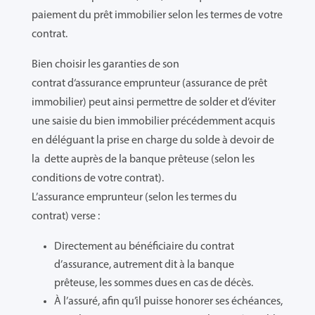
paiement du prêt immobilier selon les termes de votre
contrat.
Bien choisir les garanties de son
contrat d‘assurance emprunteur (assurance de prêt
immobilier) peut ainsi permettre de solder et d’éviter
une saisie du bien immobilier précédemment acquis
en déléguant la prise en charge du solde à devoir de
la dette auprès de la banque prêteuse (selon les
conditions de votre contrat).
L’assurance emprunteur (selon les termes du
contrat) verse :
Directement au bénéficiaire du contrat
d’assurance, autrement dit à la banque
prêteuse, les sommes dues en cas de décès.
À l’assuré, afin qu’il puisse honorer ses échéances,