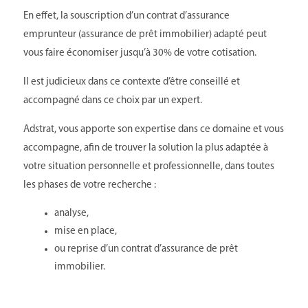
En effet, la souscription d’un contrat d’assurance
emprunteur (assurance de prêt immobilier) adapté peut
vous faire économiser jusqu’à 30% de votre cotisation.
Il est judicieux dans ce contexte d’être conseillé et
accompagné dans ce choix par un expert.
Adstrat, vous apporte son expertise dans ce domaine et vous
accompagne, afin de trouver la solution la plus adaptée à
votre situation personnelle et professionnelle, dans toutes
les phases de votre recherche :
analyse,
mise en place,
ou reprise d’un contrat d’assurance de prêt
immobilier.