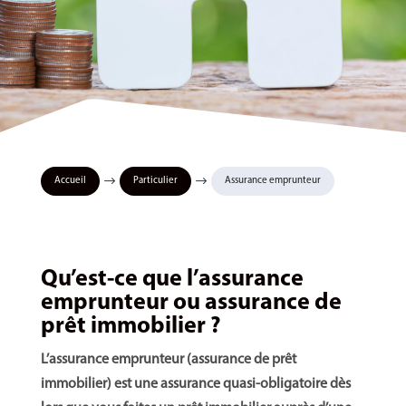
$
$
Accueil
Particulier
Assurance emprunteur
Qu’est-ce que l’assurance
emprunteur ou assurance de
prêt immobilier ?
L’assurance emprunteur (assurance de prêt
immobilier) est une assurance quasi-obligatoire dès