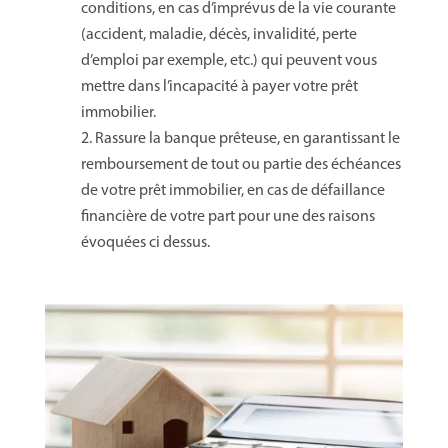
conditions, en cas d’imprévus de la vie courante
(accident, maladie, décès, invalidité, perte
d’emploi par exemple, etc.) qui peuvent vous
mettre dans l’incapacité à payer votre prêt
immobilier.
Rassure la banque prêteuse, en garantissant le
remboursement de tout ou partie des échéances
de votre prêt immobilier, en cas de défaillance
financière de votre part pour une des raisons
évoquées ci dessus.