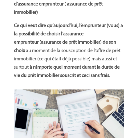
d’assurance emprunteur ( assurance de prêt
immobilier)
Ce qui veut dire qu’aujourd’hui, l’emprunteur (vous) a
la possibilité de choisir l’assurance
emprunteur (assurance de prêt immobilier) de son
choix
au moment de la souscription de l’offre de prêt
immobilier (ce qui était déjà possible) mais aussi et
surtout
à n’importe quel moment durant la durée de
vie du prêt immobilier souscrit et ceci sans frais
.