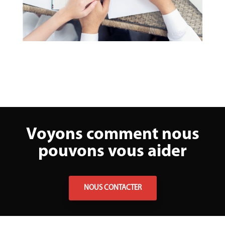
Voyons comment nous
pouvons vous aider
NOUS CONTACTER