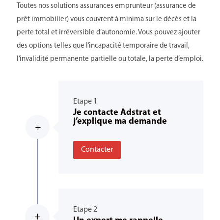
Toutes nos solutions assurances emprunteur (assurance de
prêt immobilier) vous couvrent à minima sur le décès et la
perte total et irréversible d’autonomie. Vous pouvez ajouter
des options telles que l’incapacité temporaire de travail,
l’invalidité permanente partielle ou totale, la perte d’emploi.
Etape 1
Je contacte Adstrat et
j’explique ma demande
L
Contacter
Etape 2
L