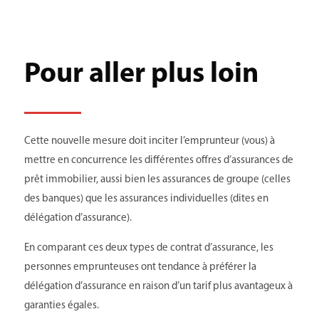
Pour aller plus loin
Cette nouvelle mesure doit inciter l’emprunteur (vous) à
mettre en concurrence les différentes offres d’assurances de
prêt immobilier, aussi bien les assurances de groupe (celles
des banques) que les assurances individuelles (dites en
délégation d’assurance).
En comparant ces deux types de contrat d’assurance, les
personnes emprunteuses ont tendance à préférer la
délégation d’assurance en raison d’un tarif plus avantageux à
garanties égales.