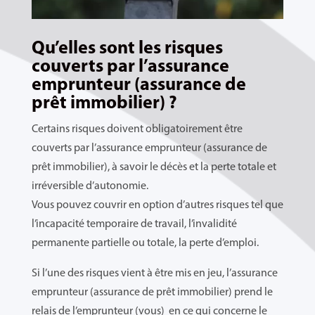
Qu’elles sont les risques
couverts par l’assurance
emprunteur (assurance de
prêt immobilier) ?
Certains risques doivent obligatoirement être
couverts par l’assurance emprunteur (assurance de
prêt immobilier), à savoir le décès et la perte totale et
irréversible d’autonomie.
Vous pouvez couvrir en option d’autres risques tel que
l’incapacité temporaire de travail, l’invalidité
permanente partielle ou totale, la perte d’emploi.
Si l’une des risques vient à être mis en jeu, l’assurance
emprunteur (assurance de prêt immobilier) prend le
relais de l’emprunteur (vous) en ce qui concerne le