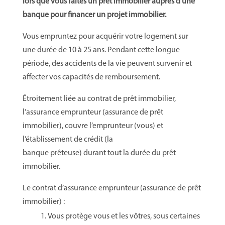
lors que vous faites un prêt immobilier auprès d’une
banque pour financer un projet immobilier.
Vous empruntez pour acquérir votre logement sur
une durée de 10 à 25 ans. Pendant cette longue
période, des accidents de la vie peuvent survenir et
affecter vos capacités de remboursement.
Étroitement liée au contrat de prêt immobilier,
l’assurance emprunteur (assurance de prêt
immobilier), couvre l’emprunteur (vous) et
l’établissement de crédit (la
banque prêteuse) durant tout la durée du prêt
immobilier.
Le contrat d’assurance emprunteur (assurance de prêt
immobilier) :
Vous protège vous et les vôtres, sous certaines