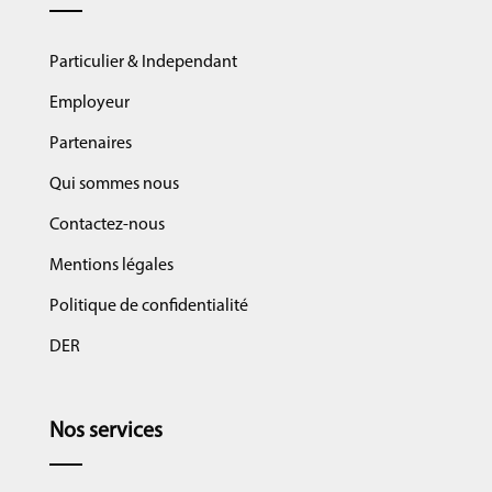
Particulier & Independant
Employeur
Partenaires
Qui sommes nous
Contactez-nous
Mentions légales
Politique de confidentialité
DER
Nos services