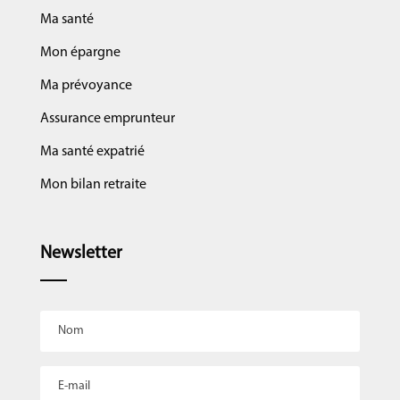
Ma santé
Mon épargne
Ma prévoyance
Assurance emprunteur
Ma santé expatrié
Mon bilan retraite
Newsletter