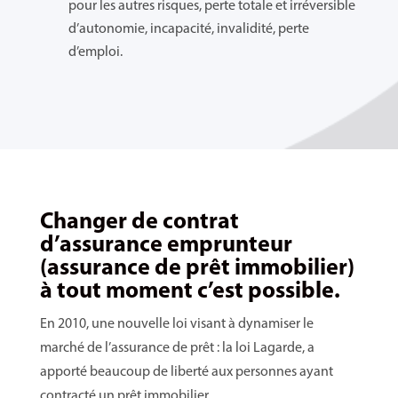
pour les autres risques, perte totale et irréversible
d’autonomie, incapacité, invalidité, perte
d’emploi.
Changer de contrat
d’assurance emprunteur
(assurance de prêt immobilier)
à tout moment c’est possible.
En 2010, une nouvelle loi visant à dynamiser le
marché de l’assurance de prêt : la loi Lagarde, a
apporté beaucoup de liberté aux personnes ayant
contracté un prêt immobilier.