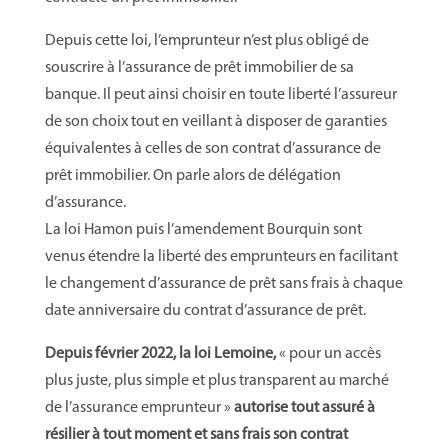
Depuis cette loi, l’emprunteur n’est plus obligé de
souscrire à l’assurance de prêt immobilier de sa
banque. Il peut ainsi choisir en toute liberté l’assureur
de son choix tout en veillant à disposer de garanties
équivalentes à celles de son contrat d’assurance de
prêt immobilier. On parle alors de délégation
d’assurance.
La loi Hamon puis l’amendement
Bourquin
sont
venus étendre la liberté des emprunteurs en facilitant
le changement d’assurance de prêt sans frais à chaque
date anniversaire du contrat d’assurance de prêt.
Depuis février 2022, la loi Lemoine,
« pour un accès
plus juste, plus simple et plus transparent au marché
de l’assurance emprunteur »
autorise tout assuré à
résilier à tout moment et sans frais son contrat