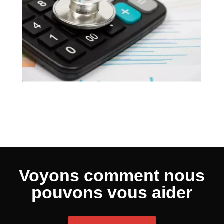
Voyons comment nous
pouvons vous aider