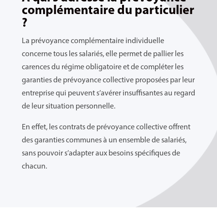
complémentaire du particulier
?
La prévoyance complémentaire individuelle
concerne tous les salariés, elle permet de pallier les
carences du régime obligatoire et de compléter les
garanties de prévoyance collective proposées par leur
entreprise qui peuvent s’avérer insuffisantes au regard
de leur situation personnelle.
En effet, les contrats de prévoyance collective offrent
des garanties communes à un ensemble de salariés,
sans pouvoir s’adapter aux besoins spécifiques de
chacun.