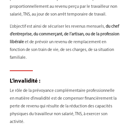
proportionnellement au revenu perçu par le travailleur non
salarié, TNS, au jour de son arrêt temporaire de travail.
L’objectif est ainsi de sécuriser les revenus mensuels,
du chef
d’entreprise, du commerçant, de l’artisan, ou de la profession
libérale
et de prévoir un revenu de remplacement en
fonction de son train de vie, de ses charges, de sa situation
familiale.
L’invalidité :
Le rôle de la prévoyance complémentaire professionnelle
en matière d’invalidité est de compenser financièrement la
perte de revenu qui résulte de la réduction des capacités
physiques du travailleur non salarié, TNS, à exercer son
activité.