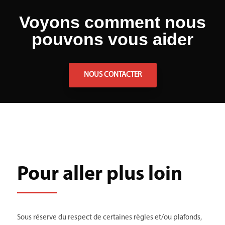
Voyons comment nous
pouvons vous aider
NOUS CONTACTER
Pour aller plus loin
Sous réserve du respect de certaines règles et/ou plafonds,