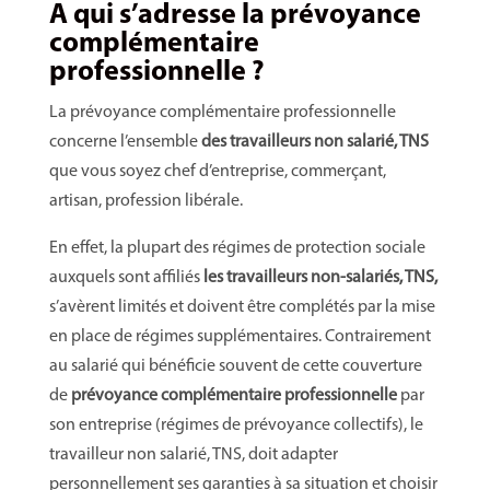
A qui s’adresse la prévoyance
complémentaire
professionnelle ?
La prévoyance complémentaire professionnelle
concerne l’ensemble
des travailleurs non salarié, TNS
que vous soyez chef d’entreprise, commerçant,
artisan, profession libérale.
En effet, la plupart des régimes de protection sociale
auxquels sont affiliés
les travailleurs non-salariés, TNS,
s’avèrent limités et doivent être complétés par la mise
en place de régimes supplémentaires. Contrairement
au salarié qui bénéficie souvent de cette couverture
de
prévoyance complémentaire professionnelle
par
son entreprise (régimes de prévoyance collectifs), le
travailleur non salarié, TNS, doit adapter
personnellement ses garanties à sa situation et choisir