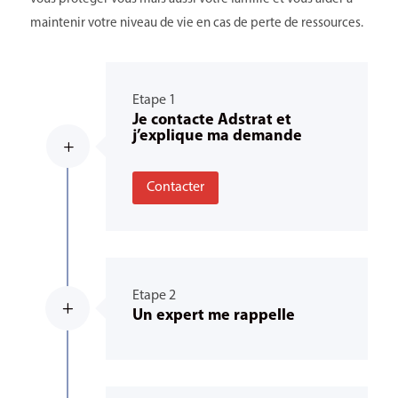
maintenir votre niveau de vie en cas de perte de ressources.
Etape 1
Je contacte Adstrat et
j’explique ma demande
L
Contacter
Etape 2
L
Un expert me rappelle