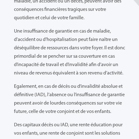
maladie, un accident ou un décès, peuvent avoir des
conséquences financières tragiques sur votre
quotidien et celui de votre famille.
Une insuffisance de garantie en cas de maladie,
d’accident ou d’hospitalisation peut faire naître un
déséquilibre de ressources dans votre foyer. Il est donc
primordial de se pencher sur sa couverture en cas
d’incapacité de travail et d’invalidité afin d’avoir un
niveau de revenus équivalent à son revenu d’activité.
Egalement, en cas de décès ou d’invalidité absolue et
définitive (IAD), l’absence ou l’insuffisance de garantie
peuvent avoir de lourdes conséquences sur votre vie
future, celle de votre conjoint et de vos enfants.
Des capitaux décès ou IAD, une rente éducation pour
vos enfants, une rente de conjoint sont les solutions