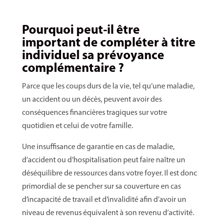
Pourquoi peut-il être
important de compléter à titre
individuel sa prévoyance
complémentaire ?
Parce que les coups durs de la vie, tel qu’une maladie,
un accident ou un décès, peuvent avoir des
conséquences financières tragiques sur votre
quotidien et celui de votre famille.
Une insuffisance de garantie en cas de maladie,
d’accident ou d’hospitalisation peut faire naître un
déséquilibre de ressources dans votre foyer. Il est donc
primordial de se pencher sur sa couverture en cas
d’incapacité de travail et d’invalidité afin d’avoir un
niveau de revenus équivalent à son revenu d’activité.