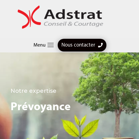
Nous contacter
Menu
Notre expertise
Prévoyance