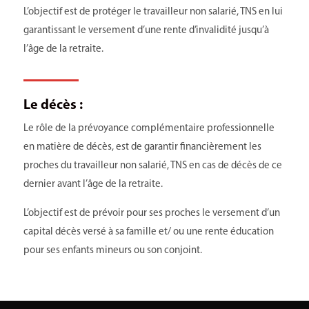
L’objectif est de protéger le travailleur non salarié, TNS en lui
garantissant le versement d’une rente d’invalidité jusqu’à
l’âge de la retraite.
Le décès :
Le rôle de la prévoyance complémentaire professionnelle
en matière de décès, est de garantir financièrement les
proches du travailleur non salarié, TNS en cas de décès de ce
dernier avant l’âge de la retraite.
L’objectif est de prévoir pour ses proches le versement d’un
capital décès versé à sa famille et/ ou une rente éducation
pour ses enfants mineurs ou son conjoint.