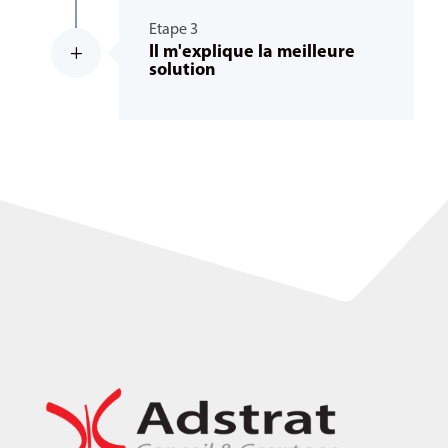
Etape 3
Il m'explique la meilleure
L
solution