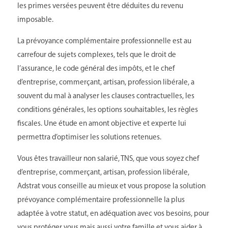
les primes versées peuvent être déduites du revenu
imposable.
La prévoyance complémentaire professionnelle est au
carrefour de sujets complexes, tels que le droit de
l’assurance, le code général des impôts, et le chef
d’entreprise, commerçant, artisan, profession libérale, a
souvent du mal à analyser les clauses contractuelles, les
conditions générales, les options souhaitables, les règles
fiscales. Une étude en amont objective et experte lui
permettra d’optimiser les solutions retenues.
Vous êtes travailleur non salarié, TNS, que vous soyez chef
d’entreprise, commerçant, artisan, profession libérale,
Adstrat vous conseille au mieux et vous propose la solution
prévoyance complémentaire professionnelle la plus
adaptée à votre statut, en adéquation avec vos besoins, pour
vous protéger vous mais aussi votre famille et vous aider à