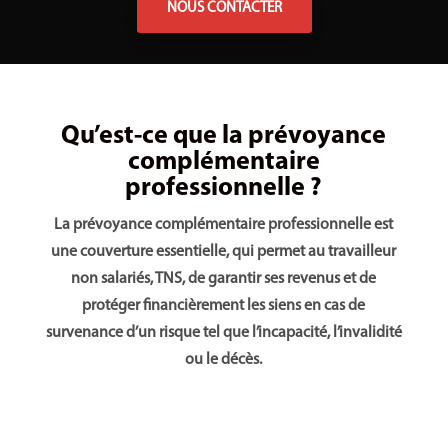
NOUS CONTACTER
Qu’est-ce que la prévoyance
complémentaire
professionnelle ?
La prévoyance complémentaire professionnelle est
une couverture essentielle, qui permet au travailleur
non salariés, TNS, de garantir ses revenus et de
protéger financièrement les siens en cas de
survenance d’un risque tel que l’incapacité, l’invalidité
ou le décès.