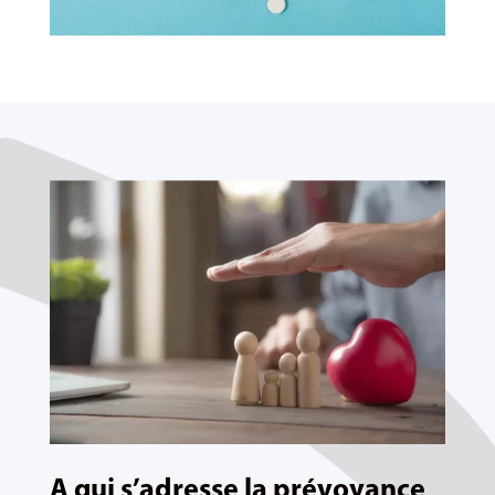
A qui s’adresse la prévoyance