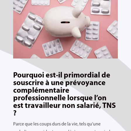
Pourquoi est-il primordial de
souscrire à une prévoyance
complémentaire
professionnelle lorsque l’on
est travailleur non salarié, TNS
?
Parce que les coups durs de la vie, tels qu’une