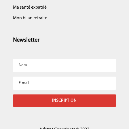
Ma santé expatrié
Mon bilan retraite
Newsletter
INSCRIPTION