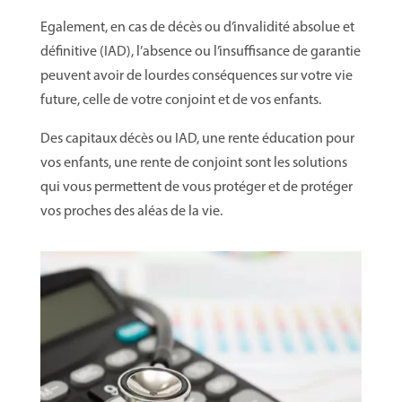
Egalement, en cas de décès ou d’invalidité absolue et
définitive (IAD), l’absence ou l’insuffisance de garantie
peuvent avoir de lourdes conséquences sur votre vie
future, celle de votre conjoint et de vos enfants.
Des capitaux décès ou IAD, une rente éducation pour
vos enfants, une rente de conjoint sont les solutions
qui vous permettent de vous protéger et de protéger
vos proches des aléas de la vie.