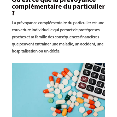
Qu’est ce que la prévoyance
complémentaire du particulier
?
La prévoyance complémentaire du particulier est une
couverture individuelle qui permet de protéger ses
proches et sa famille des conséquences financières
que peuvent entrainer une maladie, un accident, une
hospitalisation ou un décès.