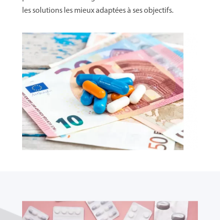
les solutions les mieux adaptées à ses objectifs.