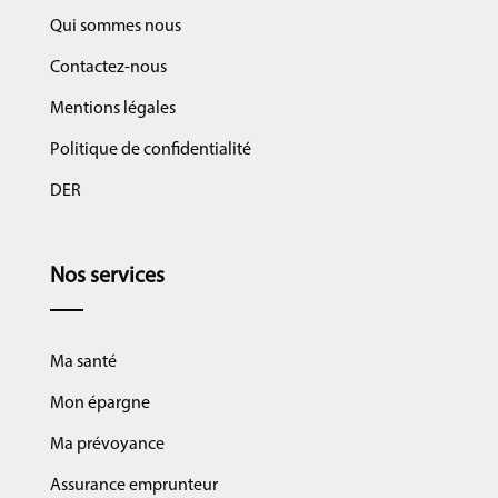
Qui sommes nous
Contactez-nous
Mentions légales
Politique de confidentialité
DER
Nos services
Ma santé
Mon épargne
Ma prévoyance
Assurance emprunteur