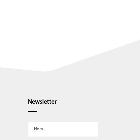
Newsletter