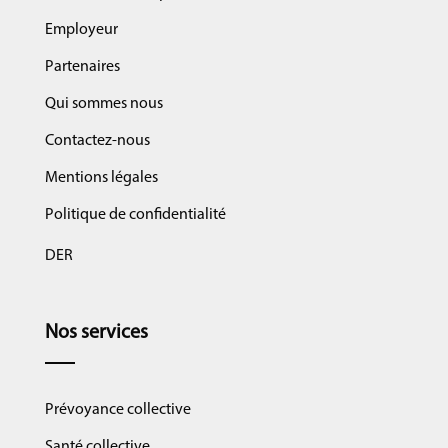
Employeur
Partenaires
Qui sommes nous
Contactez-nous
Mentions légales
Politique de confidentialité
DER
Nos services
Prévoyance collective
Santé collective