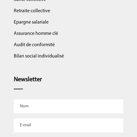
Retraite collective
Epargne salariale
Assurance homme clé
Audit de conformité
Bilan social individualisé
Newsletter