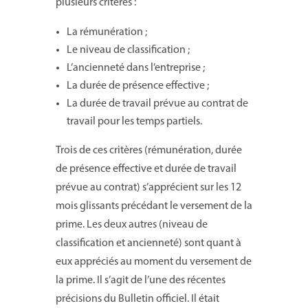
plusieurs critères :
La rémunération ;
Le niveau de classification ;
L’ancienneté dans l’entreprise ;
La durée de présence effective ;
La durée de travail prévue au contrat de
travail pour les temps partiels.
Trois de ces critères (rémunération, durée
de présence effective et durée de travail
prévue au contrat) s’apprécient sur les 12
mois glissants précédant le versement de la
prime. Les deux autres (niveau de
classification et ancienneté) sont quant à
eux appréciés au moment du versement de
la prime. Il s’agit de l’une des récentes
précisions du Bulletin officiel. Il était