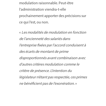
modulation raisonnable. Peut-être
l’administration viendra-t-elle
prochainement apporter des précisions sur
ce qui l’est, ou non.
«
Les modalités de modulation en fonction
de l’ancienneté des salariés dans
l’entreprise fixées par l’accord conduisent à
des écarts de montant de prime
disproportionnés avant combinaison avec
d’autres critères modulation comme le
critère de présence. L’intention du
législateur n’étant pas respectée, ces primes
ne bénéficient pas de l’exonération
. »