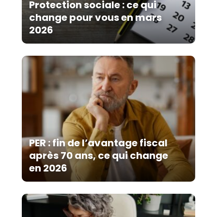
Protection sociale : ce qui
change pour vous en mars
2026
PER : fin de l’avantage fiscal
après 70 ans, ce qui change
en 2026