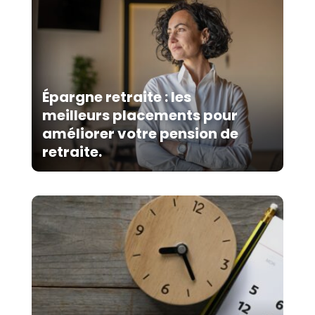
Épargne retraite : les
meilleurs placements pour
améliorer votre pension de
retraite.