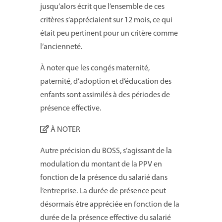
jusqu’alors écrit que l’ensemble de ces
critères s’appréciaient sur 12 mois, ce qui
était peu pertinent pour un critère comme
l’ancienneté.
À noter que les congés maternité,
paternité, d’adoption et d’éducation des
enfants sont assimilés à des périodes de
présence effective.
À NOTER
Autre précision du BOSS, s’agissant de la
modulation du montant de la PPV en
fonction de la présence du salarié dans
l’entreprise. La durée de présence peut
désormais être appréciée en fonction de la
durée de la présence effective du salarié