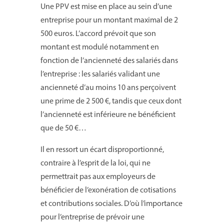
Une PPV est mise en place au sein d’une
entreprise pour un montant maximal de 2
500 euros. L’accord prévoit que son
montant est modulé notamment en
fonction de l’ancienneté des salariés dans
l’entreprise : les salariés validant une
ancienneté d’au moins 10 ans perçoivent
une prime de 2 500 €, tandis que ceux dont
l’ancienneté est inférieure ne bénéficient
que de 50 €…
Il en ressort un écart disproportionné,
contraire à l’esprit de la loi, qui ne
permettrait pas aux employeurs de
bénéficier de l’exonération de cotisations
et contributions sociales. D’où l’importance
pour l’entreprise de prévoir une