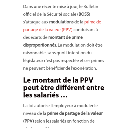
Dans une récente mise à jour, le Bulletin
officiel de la Sécurité sociale (
BOSS
)
s’attaque aux
modulations
de la
prime de
partage de la valeur (PPV)
conduisant à
des écarts de
montant de prime
disproportionnés
. La modulation doit être
raisonnable, sans quoi l’intention du
législateur n’est pas respectée et ces primes
ne peuvent bénéficier de l’exonération.
Le montant de la PPV
peut être différent entre
les salariés …
La loi autorise l’employeur à moduler le
niveau de la
prime de partage de la valeur
(PPV)
selon les salariés en fonction de