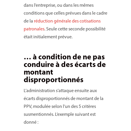
dans l’entreprise, ou dans les mêmes
conditions que celles prévues dans le cadre
de la
réduction générale des cotisations
patronales
. Seule cette seconde possibilité
était initialement prévue.
… à condition de ne pas
conduire à des écarts de
montant
disproportionnés
L’administration s’attaque ensuite aux
écarts disproportionnés de montant de la
PPV, modulée selon l’un des 5 critères
susmentionnés. L’exemple suivant est
donné :