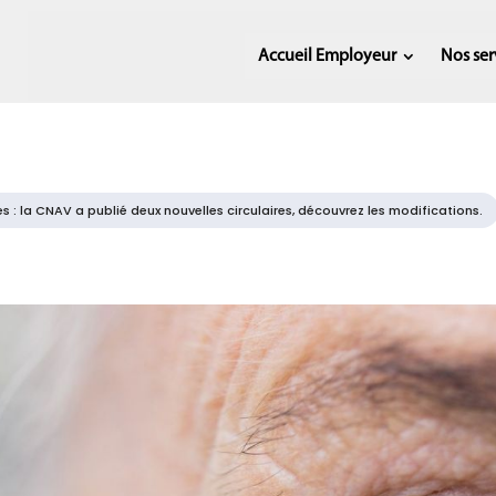
Accueil Employeur
Nos ser
s : la CNAV a publié deux nouvelles circulaires, découvrez les modifications.