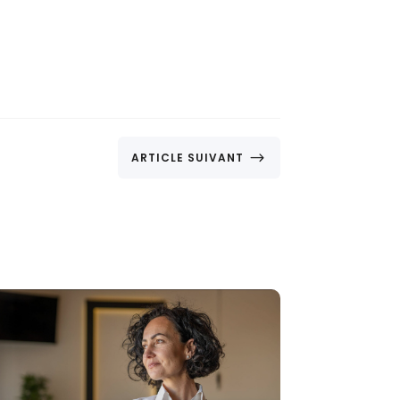
$
ARTICLE SUIVANT