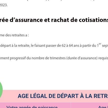
 2023.
rée d’assurance et rachat de cotisation
e des retraites a :
er
départ à la retraite, le faisant passer de 62 à 64 ans à partir du 1
sep
ment progressif du nombre de trimestres (durée d’assurance) requis p