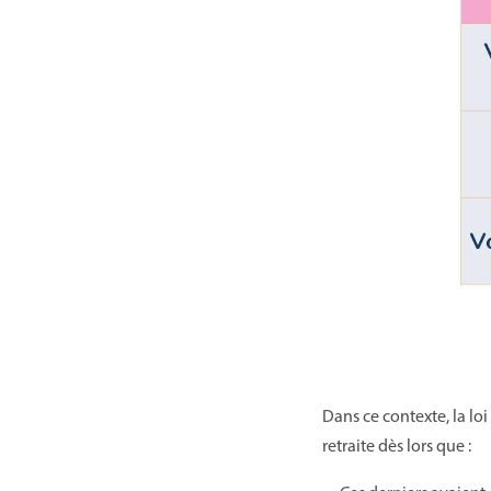
Dans ce contexte, la lo
retraite dès lors que :