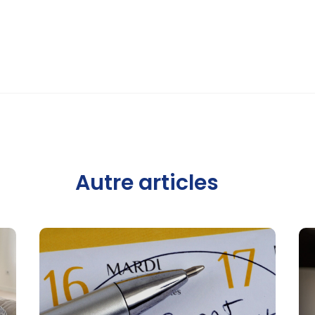
Autre articles