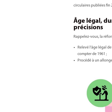
circulaires publiées fin
Âge légal, du
précisions
Rappelez-vous, la réform
Relevé l’âge légal de 
compter de 1961 ;
Procédé à un allonge