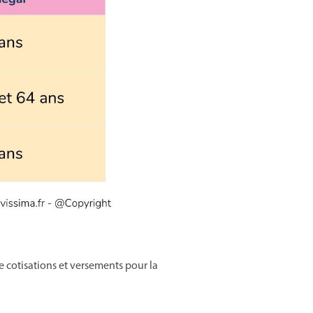
e cotisations et versements pour la