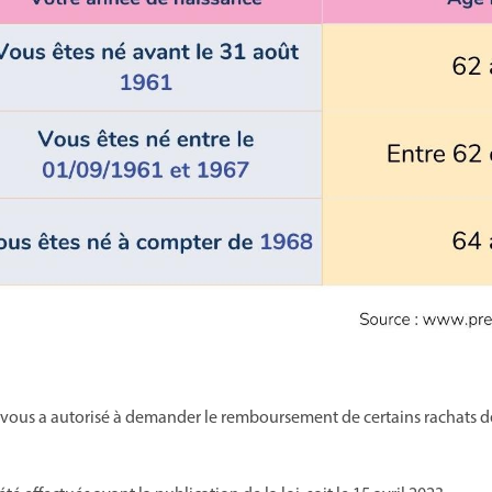
i vous a autorisé à demander le remboursement de certains rachats d