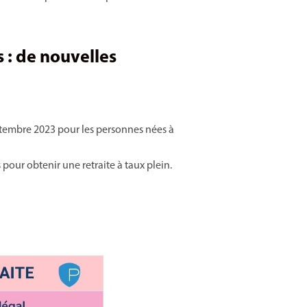
s : de nouvelles
tembre 2023 pour les personnes nées à
our obtenir une retraite à taux plein.