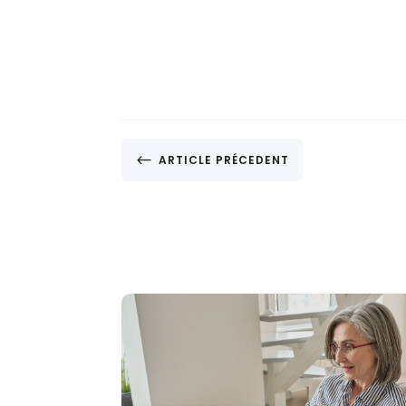
#
ARTICLE PRÉCEDENT