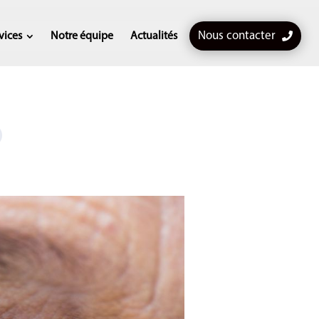
Nous contacter
vices
Notre équipe
Actualités