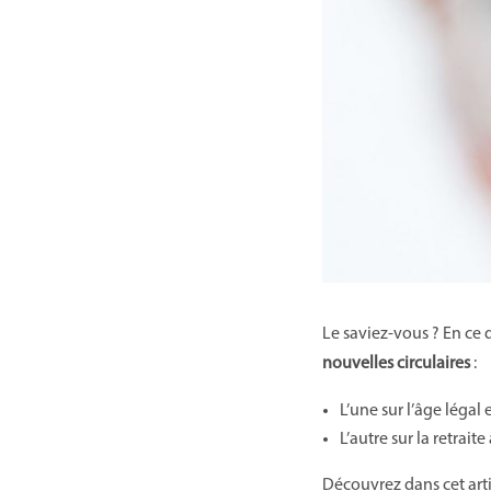
Le saviez-vous ? En ce
nouvelles circulaires
:
L’une sur l’âge légal
L’autre sur la retrait
Découvrez dans cet arti