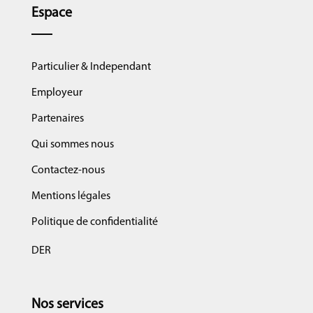
Espace
Particulier & Independant
Employeur
Partenaires
Qui sommes nous
Contactez-nous
Mentions légales
Politique de confidentialité
DER
Nos services