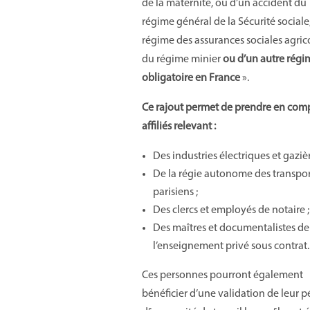
de la maternité, ou d’un accident du
régime général de la Sécurité sociale
régime des assurances sociales agrico
du régime minier
ou d’un autre régi
obligatoire en France
».
Ce rajout permet de prendre en comp
affiliés relevant :
Des industries électriques et gazièr
De la régie autonome des transpor
parisiens ;
Des clercs et employés de notaire ;
Des maîtres et documentalistes de
l’enseignement privé sous contrat.
Ces personnes pourront également
bénéficier d’une validation de leur p