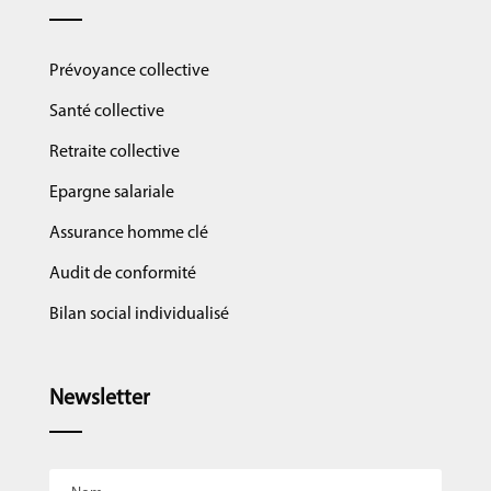
Prévoyance collective
Santé collective
Retraite collective
Epargne salariale
Assurance homme clé
Audit de conformité
Bilan social individualisé
Newsletter