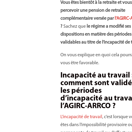
Vous êtes bientôt à la retraite et vous
percevoir une pension de retraite
complémentaire versée par
l’AGIRC
?
Sachez que
le régime a modifié ses
dispositions en matière des périodes
validables au titre de l’incapacité de 
On vous explique en quoi cela pourr
vous être favorable.
Incapacité au travail 
comment sont validé
les périodes
d’incapacité au trava
l’AGIRC-ARRCO ?
L’incapacité de travail
, c’est lorsque 
êtes dans l’impossibilité provisoire o