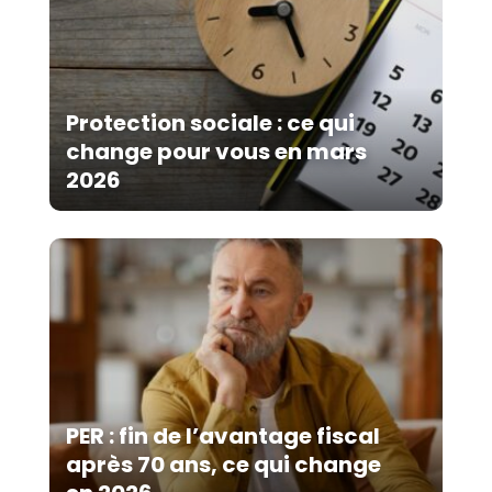
Protection sociale : ce qui
change pour vous en mars
2026
PER : fin de l’avantage fiscal
après 70 ans, ce qui change