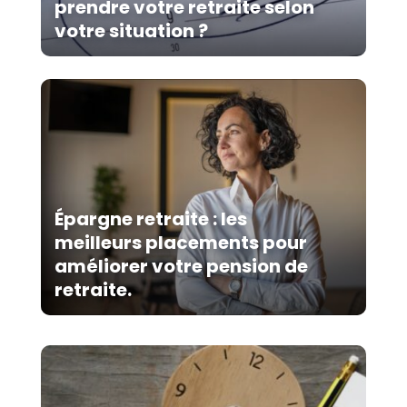
prendre votre retraite selon
votre situation ?
Épargne retraite : les
meilleurs placements pour
améliorer votre pension de
retraite.