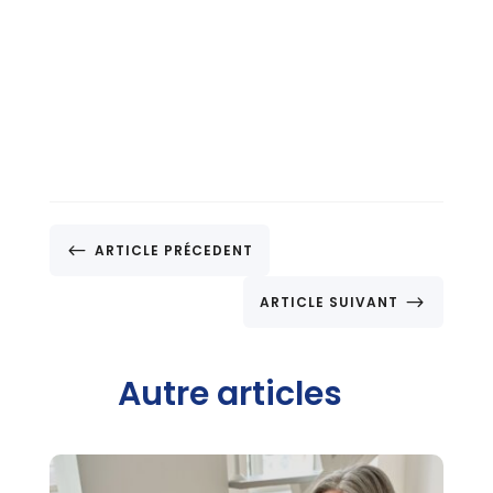
#
ARTICLE PRÉCEDENT
$
ARTICLE SUIVANT
Autre articles