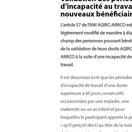
d’incapacité au travai
nouveaux bénéficiai
L’article 57 de l’ANI AGIRC-ARRCO est
légèrement modifié de manière à élar
champ des personnes pouvant bénéf
de la validation de leurs droits AGIRC
ARRCO à la suite d’une incapacité de
travail.
Il est désormais écrit que les période
d’incapacité de travail d’une durée
supérieure à 60 jours consécutifs
occasionnées par une maladie, une
maternité ou un accident et pour
lesquelles le participant apporte la 
« qu’il perçoit des IJ au titre de la mal