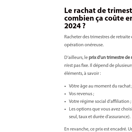
Le rachat de trimest
combien ça coûte e
2024 ?
Racheter des trimestres de retraite
opération onéreuse.
D’ailleurs, le
prix d’un trimestre de 
n’est pas fixe. Il dépend de plusieur
éléments, à savoir :
Vôtre âge au moment du rachat 
Vos revenus ;
Votre régime social d’affiliation ;
Les options que vous avez choisi
seul, taux et durée d’assurance).
En revanche, ce prix est encadré. U