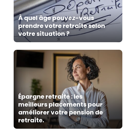
À quel âge pouvez-vous
prendre votre retraite selon
votre situation ?
Épargne retraite : les
meilleurs placements pour
améliorer votre pension de
retraite.