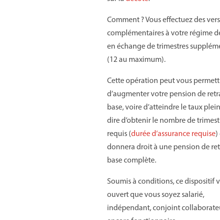
Comment ? Vous effectuez des ver
complémentaires à votre régime de
en échange de trimestres supplém
(12 au maximum).
Cette opération peut vous permett
d’augmenter votre pension de retr
base, voire d’atteindre le taux plein,
dire d’obtenir le nombre de trimest
requis (
durée d’assurance requise
)
donnera droit à une pension de ret
base complète.
Soumis à conditions, ce dispositif 
ouvert que vous soyez salarié,
indépendant, conjoint collaborate