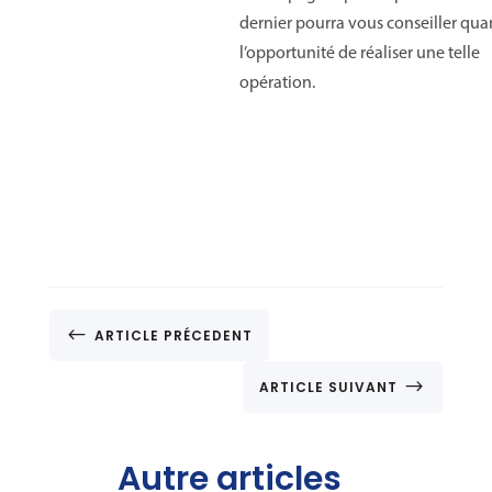
dernier pourra vous conseiller qua
l’opportunité de réaliser une telle
opération.
#
ARTICLE PRÉCEDENT
$
ARTICLE SUIVANT
Autre articles