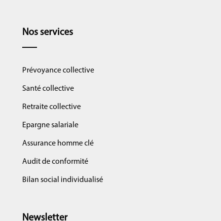
Nos services
Prévoyance collective
Santé collective
Retraite collective
Epargne salariale
Assurance homme clé
Audit de conformité
Bilan social individualisé
Newsletter