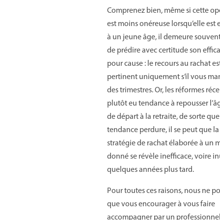
Comprenez bien, même si cette op
est moins onéreuse lorsqu’elle est 
à un jeune âge, il demeure souvent 
de prédire avec certitude son effica
pour cause : le recours au rachat es
pertinent uniquement s’il vous m
des trimestres. Or, les réformes réc
plutôt eu tendance à repousser l’â
de départ à la retraite, de sorte que 
tendance perdure, il se peut que la
stratégie de rachat élaborée à un
donné se révèle inefficace, voire inu
quelques années plus tard.
Pour toutes ces raisons, nous ne 
que vous encourager à vous faire
accompagner par un professionnel