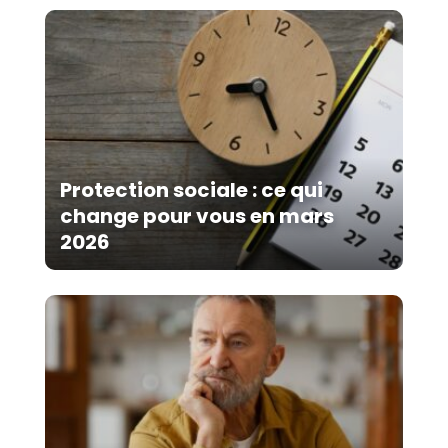
Protection sociale : ce qui
change pour vous en mars
2026