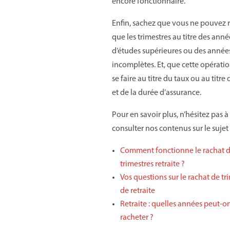
encore fonctionnaire.
Enfin, sachez que vous ne pouvez 
que les trimestres au titre des anné
d’études supérieures ou des année
incomplètes. Et, que cette opérati
se faire au titre du taux ou au titre
et de la durée d’assurance.
Pour en savoir plus, n’hésitez pas à
consulter nos contenus sur le sujet 
Comment fonctionne le rachat 
trimestres retraite ?
Vos questions sur le rachat de tr
de retraite
Retraite : quelles années peut-o
racheter ?