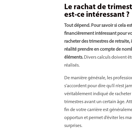
Le rachat de trimest
est-ce intéressant ?
Tout dépend. Pour savoir si cela es
financièrement intéressant pour v
racheter des trimestres de retraite, i
réalité prendre en compte de nom
éléments.
Divers calculs doivent êt
réalisés.
De manière générale, les professio
s’accordent pour dire qu’il n’est ja
véritablement indiqué de racheter
trimestres avant un certain âge. At
fin de votre carrière est généralem
opportun et permet d’éviter les ma
surprises.