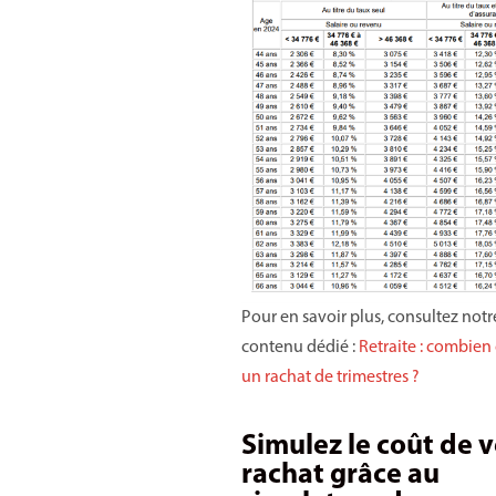
Pour en savoir plus, consultez notr
contenu dédié :
Retraite : combien
un rachat de trimestres ?
Simulez le coût de 
rachat grâce au