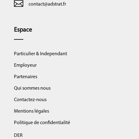

contact@adstrat.fr
Espace
Particulier & Independant
Employeur
Partenaires
Qui sommes nous
Contactez-nous
Mentions légales
Politique de confidentialité
DER