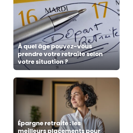
À quel âge pouvez-vous
prendre votre retraite selon
votre situation ?
Épargne retraite : les
meilleurs placements pour