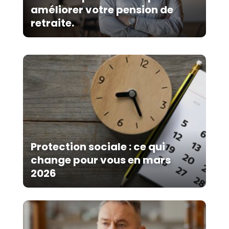
améliorer votre pension de
retraite.
Protection sociale : ce qui
change pour vous en mars
2026