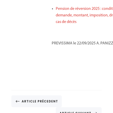
Pension de réversion 2025 : condit
demande, montant, imposition, dr
cas de décès
PREVISSIMA le 22/09/2025 A. PANIZ
#
ARTICLE PRÉCEDENT