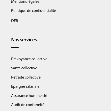
Mentions légales
Politique de confidentialité
DER
Nos services
Prévoyance collective
Santé collective
Retraite collective
Epargne salariale
Assurance homme clé
Audit de conformité