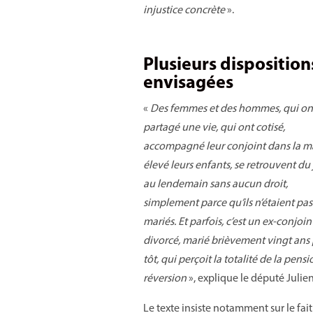
injustice concrète
».
Plusieurs disposition
envisagées
«
Des femmes et des hommes, qui on
partagé une vie, qui ont cotisé,
accompagné leur conjoint dans la m
élevé leurs enfants, se retrouvent du
au lendemain sans aucun droit,
simplement parce qu’ils n’étaient pas
mariés. Et parfois, c’est un ex-conjoin
divorcé, marié brièvement vingt ans 
tôt, qui perçoit la totalité de la pens
réversion
», explique le député Julien
Le texte insiste notamment sur le fait