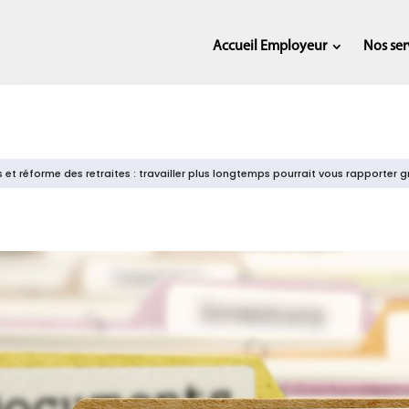
Accueil Employeur
Nos ser
s et réforme des retraites : travailler plus longtemps pourrait vous rapporter g