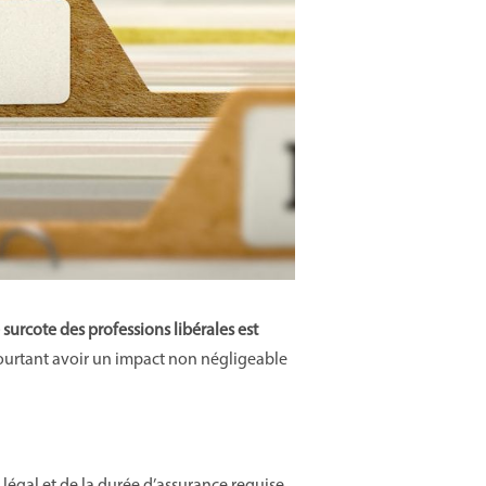
 surcote des professions libérales est
 pourtant avoir un impact non négligeable