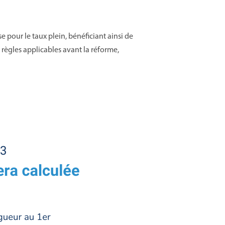
e pour le taux plein, bénéficiant ainsi de
 règles applicables avant la réforme,