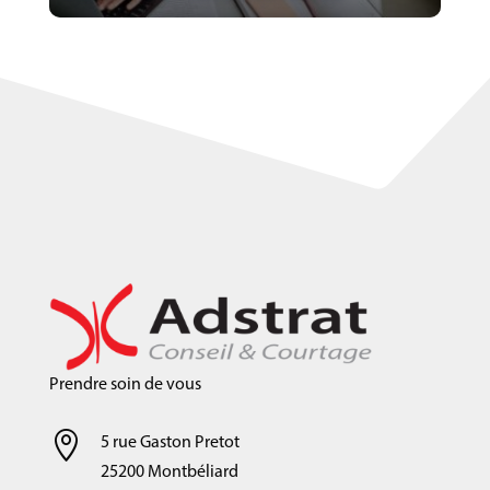
Prendre soin de vous

5 rue Gaston Pretot
25200 Montbéliard