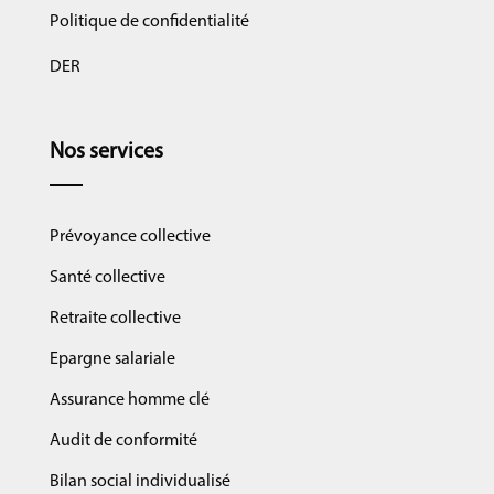
Politique de confidentialité
DER
Nos services
Prévoyance collective
Santé collective
Retraite collective
Epargne salariale
Assurance homme clé
Audit de conformité
Bilan social individualisé