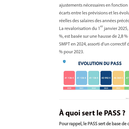
ajustements nécessaires en fonction
écarts entre les prévisions et les évol
réelles des salaires des années précé
er
La revalorisation du 1
janvier 2025,
%, est basée sur une hausse de 2,8 %
SMPT en 2024, assorti d’un correctif d
% pour 2023.
À quoi sert le PASS ?
Pour rappel, le PASS sert de base de 