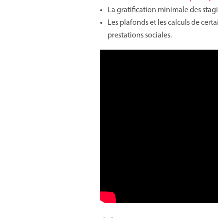
La gratification minimale des stagia
Les plafonds et les calculs de certa
prestations sociales.