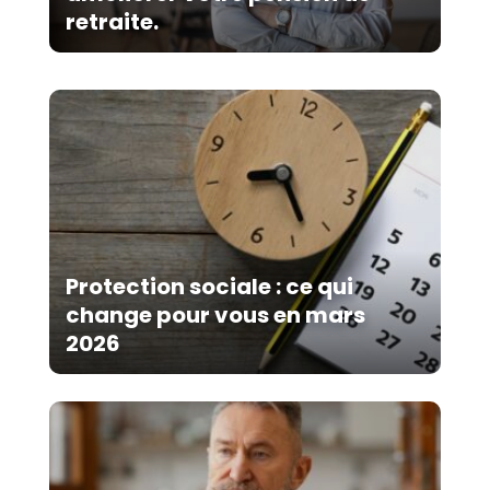
retraite.
Protection sociale : ce qui
change pour vous en mars
2026