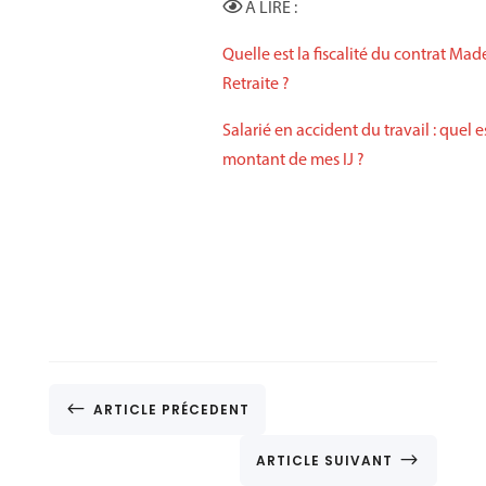
À LIRE :
Quelle est la fiscalité du contrat Mad
Retraite ?
Salarié en accident du travail : quel es
montant de mes IJ ?
#
ARTICLE PRÉCEDENT
$
ARTICLE SUIVANT