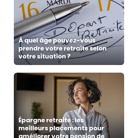
À quel âge pouvez-vous
prendre votre retraite selon
votre situation ?
Épargne retraite : les
meilleurs placements pour
améliorer votre pension de