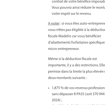
contrat de votre bénéfice imposab
Vous pouvez ainsi réduire le mont
votre impôt sur le revenu.
A noter
: si vous êtes auto-entreprene
vous n’êtes pas éligible à la déductio
fiscale Madelin car vous bénéficier
d’abattements forfaitaires spécifique
micro-entrepreneur.
Même si la déduction fiscale est
importante, il y a des restrictions. Elle
permise dans la limite la plus élevée
deux montants suivants :
1,875 % de vos revenus profession
sans dépasser 8 PASS (soit 370 944
2024) ;