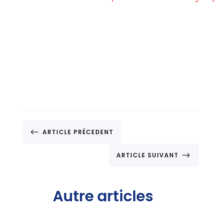
#
ARTICLE PRÉCEDENT
$
ARTICLE SUIVANT
Autre articles