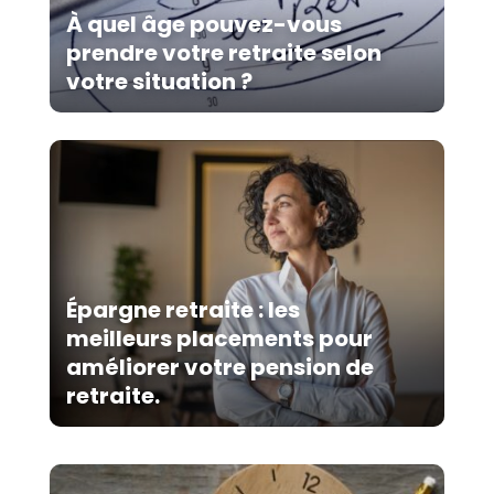
À quel âge pouvez-vous
prendre votre retraite selon
votre situation ?
Épargne retraite : les
meilleurs placements pour
améliorer votre pension de
retraite.