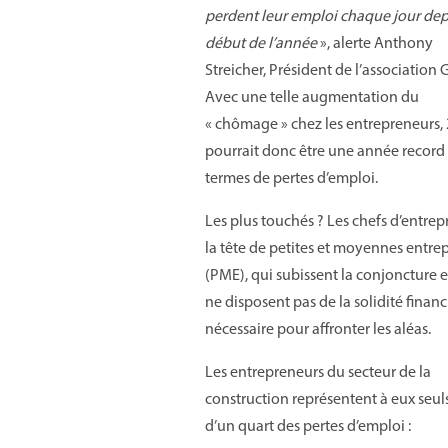
perdent leur emploi chaque jour dep
début de l’année
», alerte Anthony
Streicher, Président de l’association 
Avec une telle augmentation du
« chômage » chez les entrepreneurs,
pourrait donc être une année record
termes de pertes d’emploi.
Les plus touchés ? Les chefs d’entrepr
la tête de petites et moyennes entrep
(PME), qui subissent la conjoncture e
ne disposent pas de la solidité financ
nécessaire pour affronter les aléas.
Les entrepreneurs du secteur de la
construction représentent à eux seul
d’un quart des pertes d’emploi :