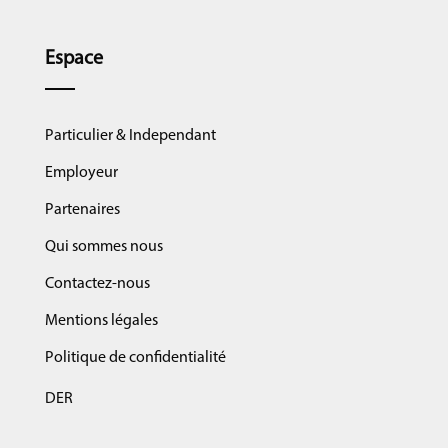
Espace
Particulier & Independant
Employeur
Partenaires
Qui sommes nous
Contactez-nous
Mentions légales
Politique de confidentialité
DER