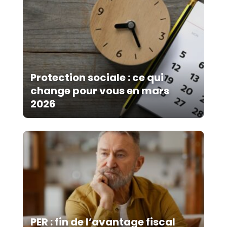
Protection sociale : ce qui
change pour vous en mars
2026
PER : fin de l’avantage fiscal