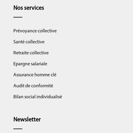
Nos services
Prévoyance collective
Santé collective
Retraite collective
Epargne salariale
Assurance homme clé
Audit de conformité
Bilan social individualisé
Newsletter