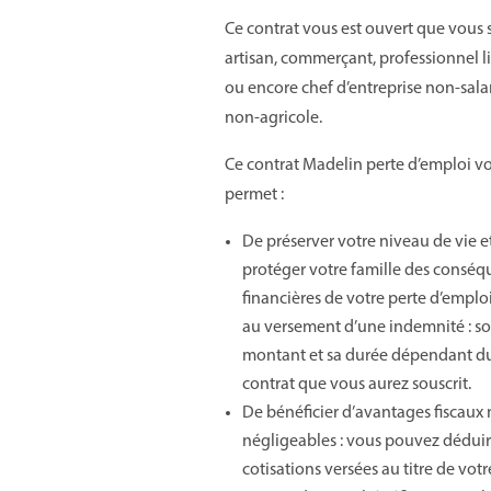
Ce contrat vous est ouvert que vous
artisan, commerçant, professionnel l
ou encore chef d’entreprise non-sala
non-agricole.
Ce contrat Madelin perte d’emploi v
permet :
De préserver votre niveau de vie e
protéger votre famille des consé
financières de votre perte d’emplo
au versement d’une indemnité : s
montant et sa durée dépendant d
contrat que vous aurez souscrit.
De bénéficier d’avantages fiscaux
négligeables : vous pouvez déduir
cotisations versées au titre de votr