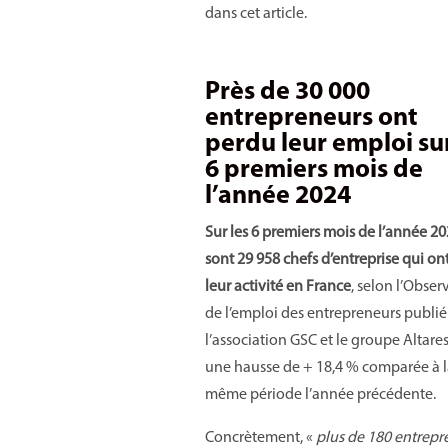
dans cet article.
Près de 30 000
entrepreneurs ont
perdu leur emploi sur
6 premiers mois de
l’année 2024
Sur les 6 premiers mois de l’année 20
sont 29 958 chefs d’entreprise qui on
leur activité en France
, selon l’Obser
de l’emploi des entrepreneurs publié
l’association GSC et le groupe Altares,
une hausse de + 18,4 % comparée à l
même période l’année précédente.
Concrètement, «
plus de 180 entrepr