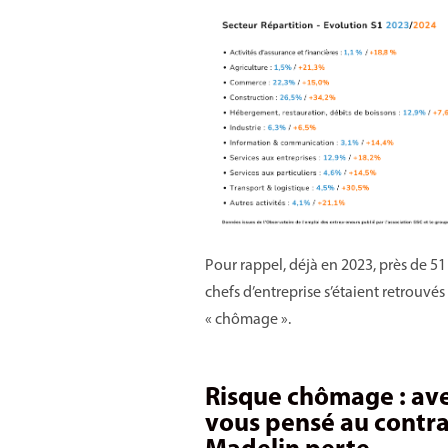
Pour rappel, déjà en 2023, près de 51
chefs d’entreprise s’étaient retrouvés
« chômage ».
Risque chômage : av
vous pensé au contra