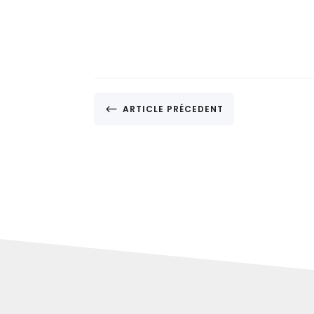
#
ARTICLE PRÉCEDENT