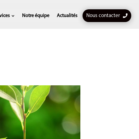
Nous contacter
vices
Notre équipe
Actualités