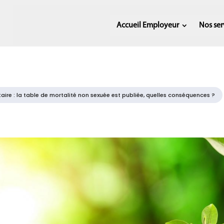
Accueil Employeur
Nos ser
aire : la table de mortalité non sexuée est publiée, quelles conséquences ?