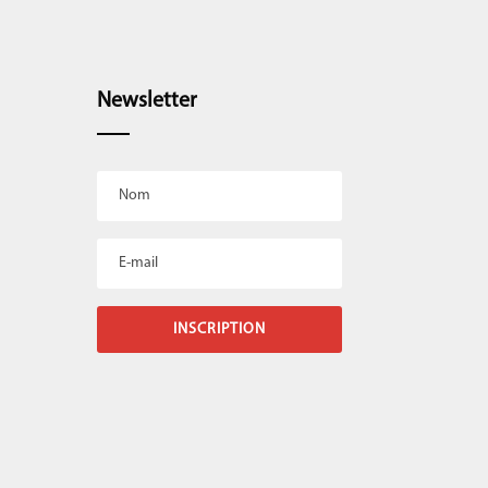
Newsletter
INSCRIPTION