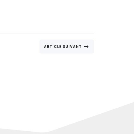
$
ARTICLE SUIVANT