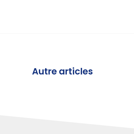
Autre articles