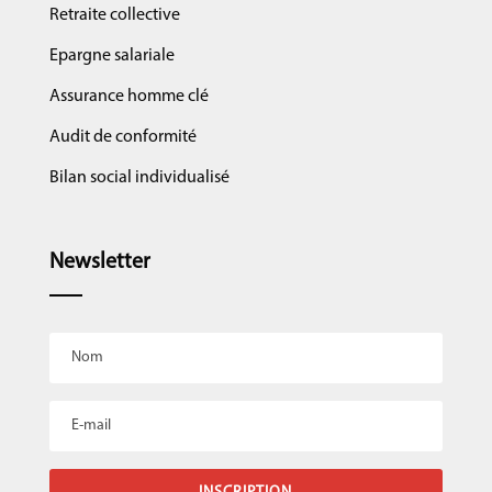
Retraite collective
Epargne salariale
Assurance homme clé
Audit de conformité
Bilan social individualisé
Newsletter