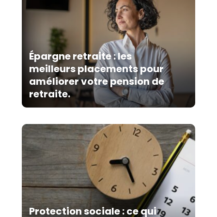
Épargne retraite : les
meilleurs placements pour
améliorer votre pension de
retraite.
Protection sociale : ce qui