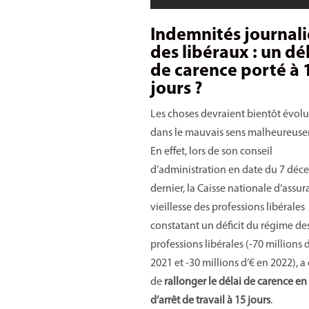
Indemnités journali
des libéraux : un dé
de carence porté à 
jours ?
Les choses devraient bientôt évol
dans le mauvais sens malheureuse
En effet, lors de son conseil
d’administration en date du 7 déc
dernier, la Caisse nationale d’assu
vieillesse des professions libérales
constatant un déficit du régime de
professions libérales (-70 millions 
2021 et -30 millions d’€ en 2022), a
de
rallonger le délai de carence en
d’arrêt de travail à 15 jours
.