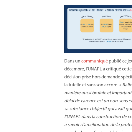
Dans un
communiqué
publié ce je
décembre, l’UNAPL a critiqué cette
décision prise hors demande spéci
la tutelle et sans son accord. «
Rall
manière aussi brutale et important
délai de carence est un non-sens e
sa substance l’objectif qui avait gu
l’UNAPL dans la construction de ce
à savoir
:
l’amélioration de la prote