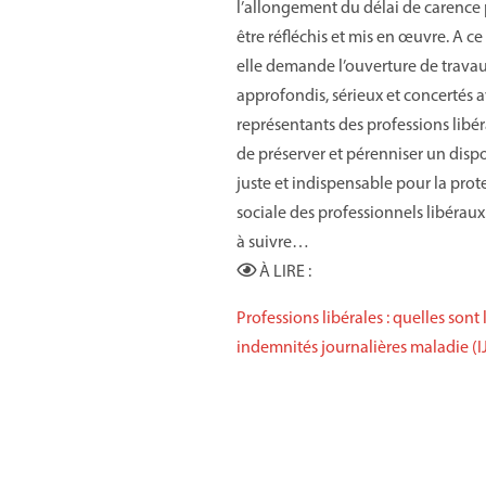
l’allongement du délai de carence
être réfléchis et mis en œuvre. A ce t
elle demande l’ouverture de trava
approfondis, sérieux et concertés a
représentants des professions libér
de préserver et pérenniser un dispos
juste et indispensable pour la prot
sociale des professionnels libéraux.
à suivre…
À LIRE :
Professions libérales : quelles sont 
indemnités journalières maladie (IJ