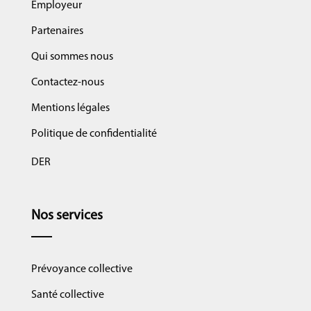
Employeur
Partenaires
Qui sommes nous
Contactez-nous
Mentions légales
Politique de confidentialité
DER
Nos services
Prévoyance collective
Santé collective