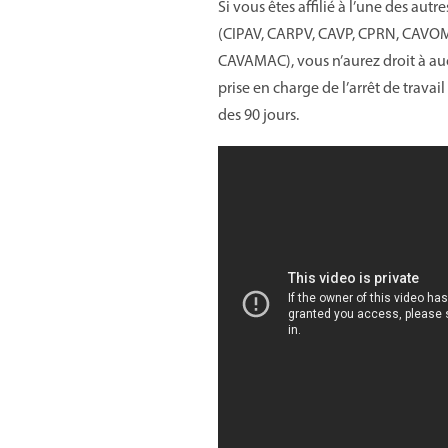
Si vous êtes affilié à l’une des autre
(CIPAV, CARPV, CAVP, CPRN, CAVO
CAVAMAC), vous n’aurez droit à a
prise en charge de l’arrêt de travail 
des 90 jours.