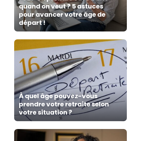
quand on veut ? 5 astuces
pour avancer votre âge de
départ !
À quel âge pouvez-vous
prendre votre retraite selon
votre situation ?