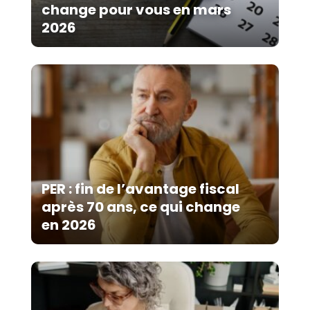
change pour vous en mars
2026
PER : fin de l’avantage fiscal
après 70 ans, ce qui change
en 2026